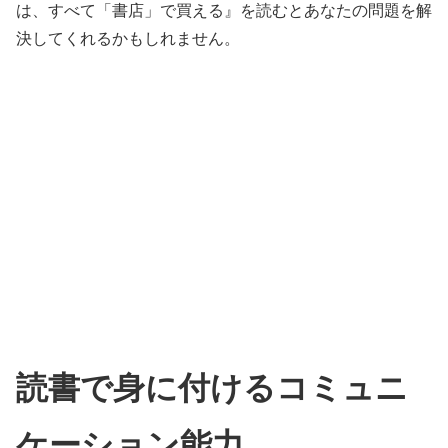
は、すべて「書店」で買える』を読むとあなたの問題を解
決してくれるかもしれません。
読書で身に付けるコミュニ
ケーション能力