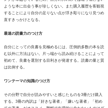
ような本に出会う事が珍しくない。また購入履歴を客観視
することにより自分の足りない点が浮き彫りになり見つめ
直すきっかけとなる。
最速の読書力のつけ方
自分にとっての良書を見極めるには、圧倒的多数の本を読
む以外に方法はない。片っ端から読み続けることによって
初めて、良書を選別する目利きが発達する。読書の量と質
は比例する。
ワンテーマの知識のつけ方
その分野で自分が読みやすいと感じたものを3冊だけ購入
する。3冊の内訳は「好きな著者」「嫌いな著者」「初め