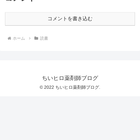
コメントを書き込む
ホーム
読書
ちいヒロ薬剤師ブログ
© 2022 ちいヒロ薬剤師ブログ.