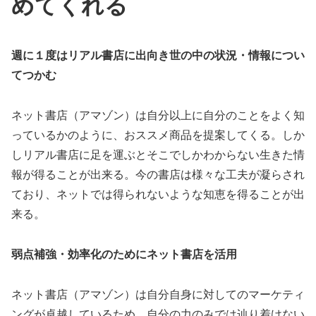
めてくれる
週に１度はリアル書店に出向き世の中の状況・情報につい
てつかむ
ネット書店（アマゾン）は自分以上に自分のことをよく知
っているかのように、おススメ商品を提案してくる。しか
しリアル書店に足を運ぶとそこでしかわからない生きた情
報が得ることが出来る。今の書店は様々な工夫が凝らされ
ており、ネットでは得られないような知恵を得ることが出
来る。
弱点補強・効率化のためにネット書店を活用
ネット書店（アマゾン）は自分自身に対してのマーケティ
ングが卓越しているため、自分の力のみでは辿り着けない