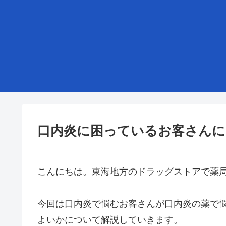
口内炎に困っているお客さんに
こんにちは。東海地方のドラッグストアで薬
今回は口内炎で悩むお客さんが口内炎の薬で
よいかについて解説していきます。