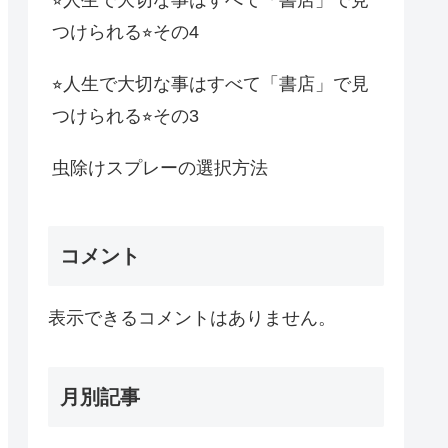
つけられる⭐︎その4
⭐︎人生で大切な事はすべて「書店」で見
つけられる⭐︎その3
虫除けスプレーの選択方法
コメント
表示できるコメントはありません。
月別記事