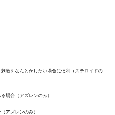
・刺激をなんとかしたい場合に便利（ステロイドの
ある場合（アズレンのみ）
合（アズレンのみ）