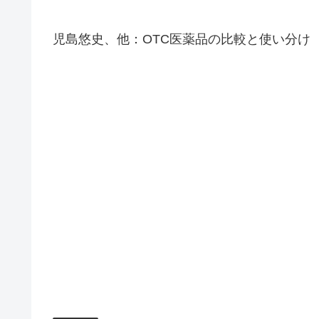
児島悠史、他：OTC医薬品の比較と使い分け