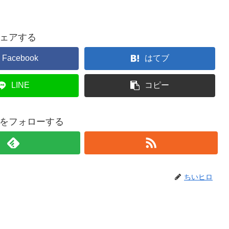
ェアする
Facebook
はてブ
LINE
コピー
をフォローする
ちいヒロ