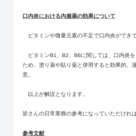
口内炎における内服薬の効果について
ビタミンや微量元素の不足で口内炎ができて
ビタミンB1、B2、B6に関しては、口内炎
ため、塗り薬や貼り薬と併用すると効果的。
意。
以上が解説となります。
皆さんの日常業務の参考になっていただけれ
参考文献